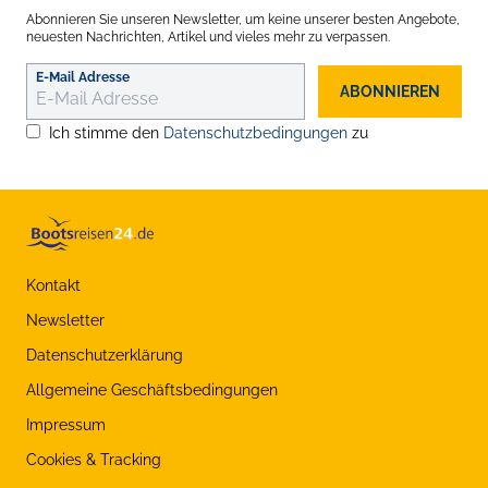
Abonnieren Sie unseren Newsletter, um keine unserer besten Angebote,
neuesten Nachrichten, Artikel und vieles mehr zu verpassen.
E-Mail Adresse
ABONNIEREN
Ich stimme den
Datenschutzbedingungen
zu
Kontakt
Newsletter
Datenschutzerklärung
Allgemeine Geschäftsbedingungen
Impressum
Cookies & Tracking