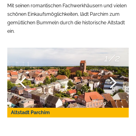
Mit seinen romantischen Fachwerkhäusern und vielen
schönen Einkaufsmöglichkeiten, lädt Parchim zum
gemütlichen Bummeln durch die historische Altstadt
ein.
1
/
2
Altstadt Parchim