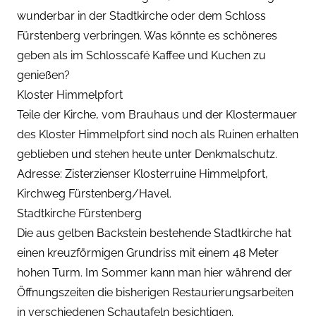
wunderbar in der Stadtkirche oder dem Schloss
Fürstenberg verbringen. Was könnte es schöneres
geben als im Schlosscafé Kaffee und Kuchen zu
genießen?
Kloster Himmelpfort
Teile der Kirche, vom Brauhaus und der Klostermauer
des Kloster Himmelpfort sind noch als Ruinen erhalten
geblieben und stehen heute unter Denkmalschutz.
Adresse: Zisterzienser Klosterruine Himmelpfort,
Kirchweg Fürstenberg/Havel.
Stadtkirche Fürstenberg
Die aus gelben Backstein bestehende Stadtkirche hat
einen kreuzförmigen Grundriss mit einem 48 Meter
hohen Turm. Im Sommer kann man hier während der
Öffnungszeiten die bisherigen Restaurierungsarbeiten
in verschiedenen Schautafeln besichtigen.