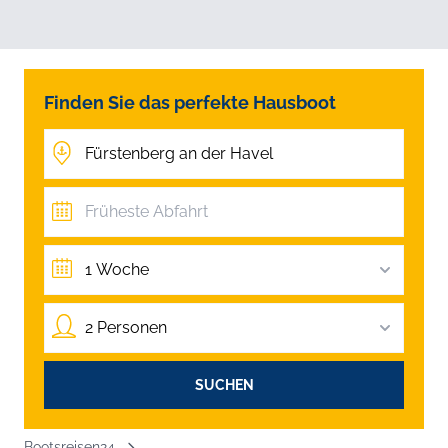
Finden Sie das perfekte Hausboot
1 Woche
2 Personen
SUCHEN
Bootsreisen24