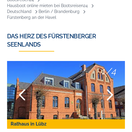
Hausboot online mieten bei Bootsreisen24
Deutschland
Berlin / Brandenburg
Fürstenberg an der Havel
DAS HERZ DES FÜRSTENBERGER
SEENLANDS
1
/
4
Rathaus in Lübz