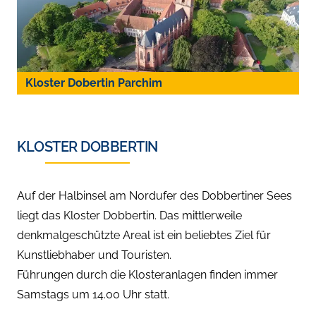
Kloster Dobertin Parchim
KLOSTER DOBBERTIN
Auf der Halbinsel am Nordufer des Dobbertiner Sees
liegt das Kloster Dobbertin. Das mittlerweile
denkmalgeschützte Areal ist ein beliebtes Ziel für
Kunstliebhaber und Touristen.
Führungen durch die Klosteranlagen finden immer
Samstags um 14.00 Uhr statt.