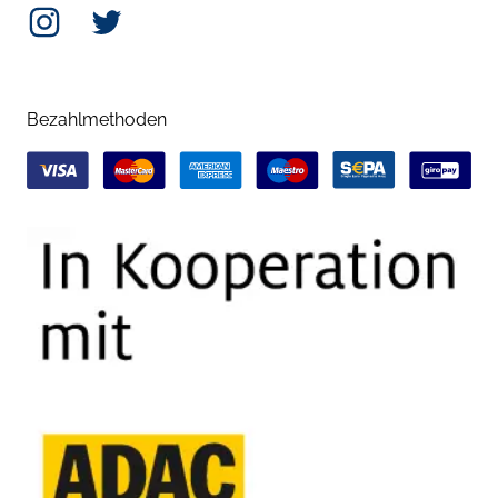
Instagram
Twitter
Bezahlmethoden