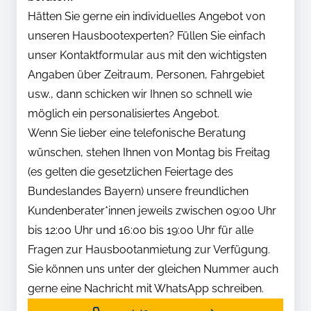
Hätten Sie gerne ein individuelles Angebot von
unseren Hausbootexperten? Füllen Sie einfach
unser Kontaktformular aus mit den wichtigsten
Angaben über Zeitraum, Personen, Fahrgebiet
usw., dann schicken wir Ihnen so schnell wie
möglich ein personalisiertes Angebot.
Wenn Sie lieber eine telefonische Beratung
wünschen, stehen Ihnen von Montag bis Freitag
(es gelten die gesetzlichen Feiertage des
Bundeslandes Bayern) unsere freundlichen
Kundenberater*innen jeweils zwischen 09:00 Uhr
bis 12:00 Uhr und 16:00 bis 19:00 Uhr für alle
Fragen zur Hausbootanmietung zur Verfügung.
Sie können uns unter der gleichen Nummer auch
gerne eine Nachricht mit WhatsApp schreiben.