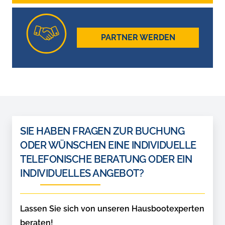
PARTNER WERDEN
SIE HABEN FRAGEN ZUR BUCHUNG
ODER WÜNSCHEN EINE INDIVIDUELLE
TELEFONISCHE BERATUNG ODER EIN
INDIVIDUELLES ANGEBOT?
Lassen Sie sich von unseren Hausbootexperten
beraten!