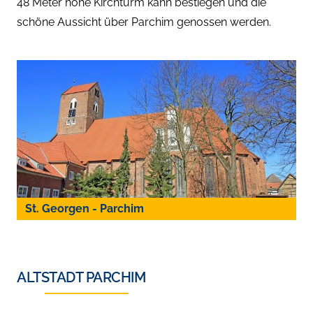
48 Meter hohe Kirchturm kann bestiegen und die
schöne Aussicht über Parchim genossen werden.
St. Georgen - Parchim
ALTSTADT PARCHIM