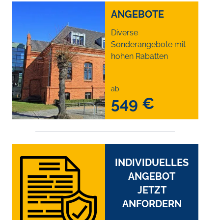
ANGEBOTE
Diverse
Sonderangebote mit
hohen Rabatten
ab
549 €
INDIVIDUELLES
ANGEBOT
JETZT
ANFORDERN