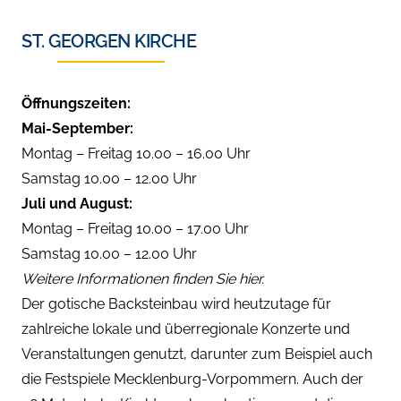
ST. GEORGEN KIRCHE
Öffnungszeiten:
Mai-September:
Montag – Freitag 10.00 – 16.00 Uhr
Samstag 10.00 – 12.00 Uhr
Juli und August:
Montag – Freitag 10.00 – 17.00 Uhr
Samstag 10.00 – 12.00 Uhr
Weitere Informationen finden Sie hier.
Der gotische Backsteinbau wird heutzutage für
zahlreiche lokale und überregionale Konzerte und
Veranstaltungen genutzt, darunter zum Beispiel auch
die Festspiele Mecklenburg-Vorpommern. Auch der