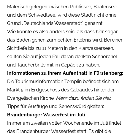
Malerisch gelegen zwischen Röblinsee, Baalensee
und dem Schwedtsee, wird diese Stadt nicht ohne
Grund „Deutschlands Wasserstadt“ genannt.
Wie könnte es also anders sein, als dass hier sogar
das Baden gehen zum echten Erlebnis wird. Bei einer
Sichttiefe bis zu 11 Metern in den Klarwasserseen,
sollten Sie auf jeden Fall daran denken Schnorchel
und Taucherbrille mit im Gepäck zu haben.
Informationen zu Ihrem Aufenthalt in Fürstenberg:
Die Tourismusinformation Templin befindet sich am
Markt 5 im Erdgeschoss des Gebäudes hinter der
Evangelischen Kirche.
Mehr dazu finden Sie hier.
Tipps für Ausflüge und Sehenswürdigkeiten:
Brandenburger Wasserfest im Juli
Immer am zweiten vollen Wochenende im Juli findet
das Brandenburger Wasserfest statt. Es gibt die