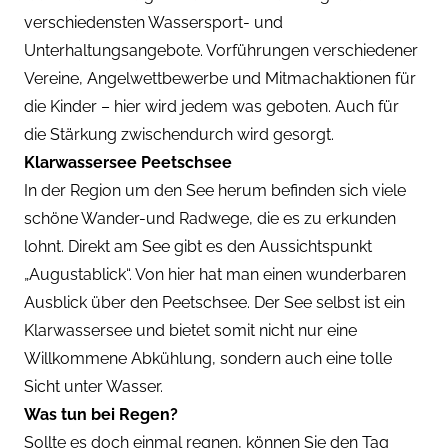
verschiedensten Wassersport- und
Unterhaltungsangebote. Vorführungen verschiedener
Vereine, Angelwettbewerbe und Mitmachaktionen für
die Kinder – hier wird jedem was geboten. Auch für
die Stärkung zwischendurch wird gesorgt.
Klarwassersee Peetschsee
In der Region um den See herum befinden sich viele
schöne Wander-und Radwege, die es zu erkunden
lohnt. Direkt am See gibt es den Aussichtspunkt
„Augustablick“. Von hier hat man einen wunderbaren
Ausblick über den Peetschsee. Der See selbst ist ein
Klarwassersee und bietet somit nicht nur eine
Willkommene Abkühlung, sondern auch eine tolle
Sicht unter Wasser.
Was tun bei Regen?
Sollte es doch einmal regnen, können Sie den Tag