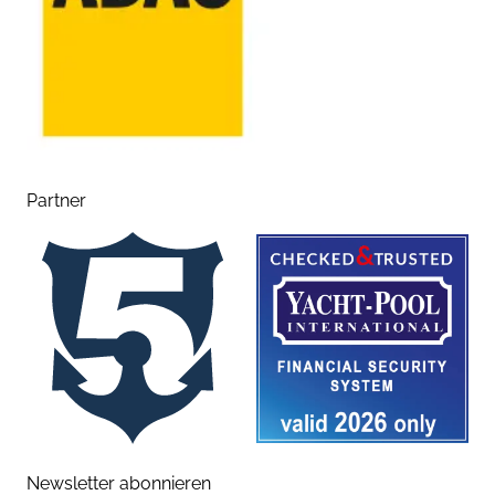
Partner
Newsletter abonnieren