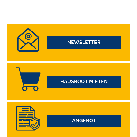
NEWSLETTER
HAUSBOOT MIETEN
ANGEBOT