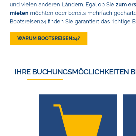
und vielen anderen Ländern. Egal ob Sie
zum ers
mieten
möchten oder bereits mehrfach gecharte
Bootsreisen24 finden Sie garantiert das richtige B
WARUM BOOTSREISEN24?
IHRE BUCHUNGSMÖGLICHKEITEN B