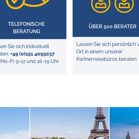
TELEFONISCHE
ÜBER 500 BERATER
BERATUNG
Lassen Sie sich persönlich 
en Sie sich individuell
Ort in einem unserer
ten:
+49 (0)151 4093037
Partnerreisebüros beraten
Mo-Fr. 9-12 und 16-19 Uhr