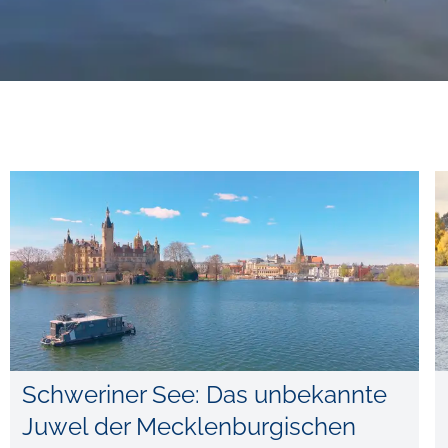
Schweriner See: Das unbekannte
Juwel der Mecklenburgischen