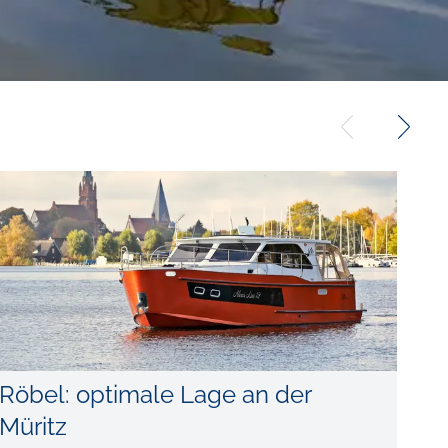
Röbel: optimale Lage an der
Müritz