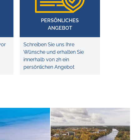
PERSÖNLICHES
ANGEBOT
vor
Schreiben Sie uns Ihre
Wünsche und erhalten Sie
innerhalb von 2h ein
persönlichen Angebot