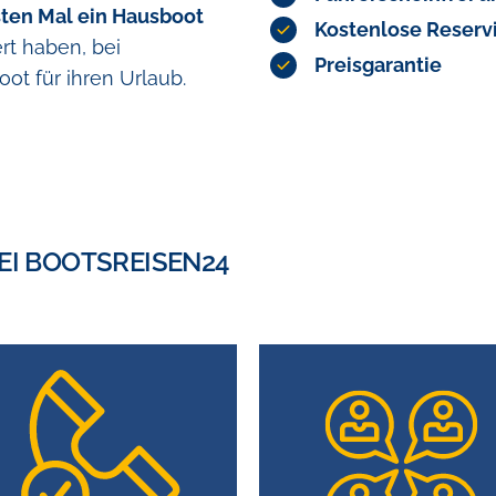
ten Mal ein Hausboot
Kostenlose Reserv
rt haben, bei
Preisgarantie
oot für ihren Urlaub.
EI BOOTSREISEN24