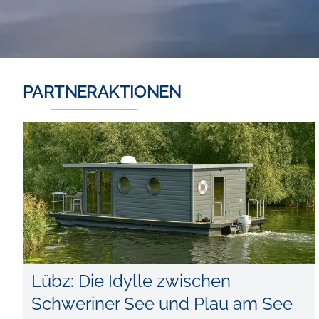
PARTNERAKTIONEN
Lübz: Die Idylle zwischen
Schweriner See und Plau am See