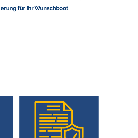
ierung für Ihr Wunschboot