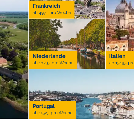
Frankreich
ab 497,- pro Woche
Niederlande
Italien
ab 1079,- pro Woche
ab 1349,- p
Portugal
ab 1152,- pro Woche