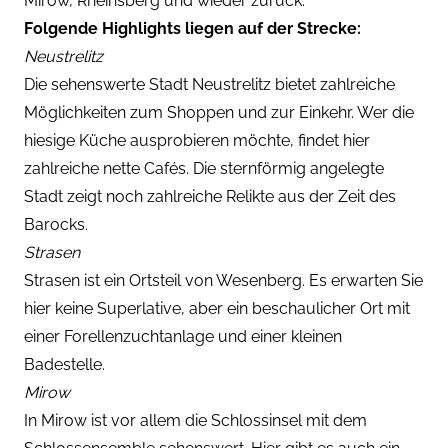
Mirow, Rheinsberg und wieder zurück.
Folgende Highlights liegen auf der Strecke:
Neustrelitz
Die sehenswerte Stadt Neustrelitz bietet zahlreiche
Möglichkeiten zum Shoppen und zur Einkehr. Wer die
hiesige Küche ausprobieren möchte, findet hier
zahlreiche nette Cafés. Die sternförmig angelegte
Stadt zeigt noch zahlreiche Relikte aus der Zeit des
Barocks.
Strasen
Strasen ist ein Ortsteil von Wesenberg. Es erwarten Sie
hier keine Superlative, aber ein beschaulicher Ort mit
einer Forellenzuchtanlage und einer kleinen
Badestelle.
Mirow
In Mirow ist vor allem die Schlossinsel mit dem