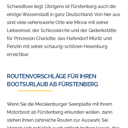
Schwedtsee liegt. Übrigens ist Fürstenberg auch die
einzige Wasserstadt in ganz Deutschland. Von hier aus
sind viele sehenswerte Orte wie Mirow mit seiner
Liebesinsel, der Schlosskirche und der Gedenkstätte
für Prinzessin Charlotte, das Hafendorf Müritz und
Penzlin mit seiner schaurig-schönen Hexenburg
erreichbar.
ROUTENVORSCHLÄGE FÜR IHREN
BOOTSURLAUB AB FÜRSTENBERG
Wenn Sie die Mecklenburger Seenplatte mit Ihrem
Motorboot ab Fürstenberg erkunden wollen, dann
stehen Ihnen zahlreiche Routen zur Auswahl. Sie