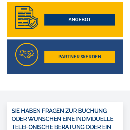
ANGEBOT
PARTNER WERDEN
SIE HABEN FRAGEN ZUR BUCHUNG
ODER WÜNSCHEN EINE INDIVIDUELLE
TELEFONISCHE BERATUNG ODER EIN