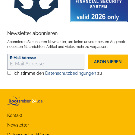
Newsletter abonnieren
Abonnieren Sie unseren Newsletter, um keine unserer besten Angebote,
neuesten Nachrichten, Artikel und vieles mehr zu verpassen.
E-Mail Adresse
ABONNIEREN
Ich stimme den
Datenschutzbedingungen
zu
Kontakt
Newsletter
Datenschutzerklärung