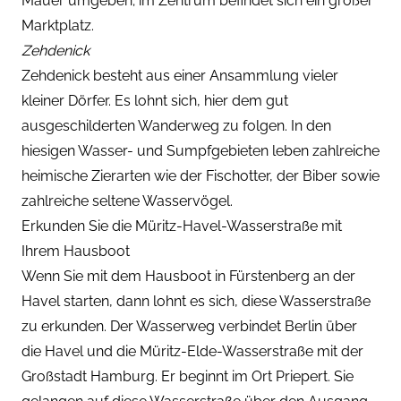
Mauer umgeben; im Zentrum befindet sich ein großer
Marktplatz.
Zehdenick
Zehdenick besteht aus einer Ansammlung vieler
kleiner Dörfer. Es lohnt sich, hier dem gut
ausgeschilderten Wanderweg zu folgen. In den
hiesigen Wasser- und Sumpfgebieten leben zahlreiche
heimische Zierarten wie der Fischotter, der Biber sowie
zahlreiche seltene Wasservögel.
Erkunden Sie die Müritz-Havel-Wasserstraße mit
Ihrem Hausboot
Wenn Sie mit dem Hausboot in Fürstenberg an der
Havel starten, dann lohnt es sich, diese Wasserstraße
zu erkunden. Der Wasserweg verbindet Berlin über
die Havel und die Müritz-Elde-Wasserstraße mit der
Großstadt Hamburg. Er beginnt im Ort Priepert. Sie