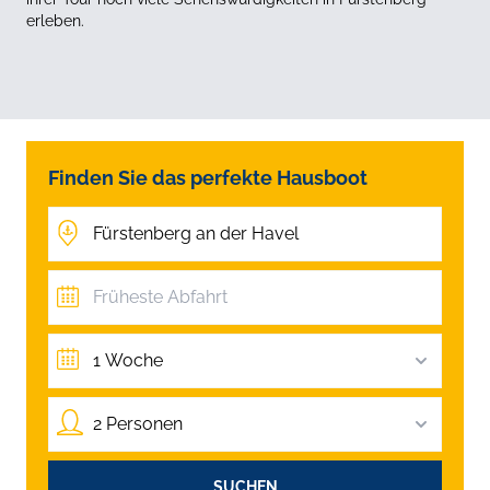
erleben.
Finden Sie das perfekte Hausboot
1 Woche
2 Personen
SUCHEN