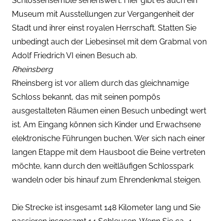
Schlossensemble sehenswert. Hier gibt es auch ein
Museum mit Ausstellungen zur Vergangenheit der
Stadt und ihrer einst royalen Herrschaft. Statten Sie
unbedingt auch der Liebesinsel mit dem Grabmal von
Adolf Friedrich VI einen Besuch ab.
Rheinsberg
Rheinsberg ist vor allem durch das gleichnamige
Schloss bekannt, das mit seinen pompös
ausgestalteten Räumen einen Besuch unbedingt wert
ist. Am Eingang können sich Kinder und Erwachsene
elektronische Führungen buchen. Wer sich nach einer
langen Etappe mit dem Hausboot die Beine vertreten
möchte, kann durch den weitläufigen Schlosspark
wandeln oder bis hinauf zum Ehrendenkmal steigen.
Die Strecke ist insgesamt 148 Kilometer lang und Sie