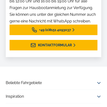
bis 12:00 Uhr und 16:00 bis 19:00 Uhr für alle
Fragen zur Hausbootanmietung zur Verfügung.
Sie können uns unter der gleichen Nummer auch
gerne eine Nachricht mit WhatsApp schreiben.
+49 (0)8151 4093037
KONTAKTFORMULAR
Beliebte Fahrgebiete
Inspiration