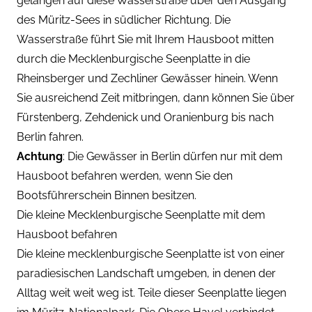
gelangen auf diese Wasserstraße über den Ausgang
des Müritz-Sees in südlicher Richtung. Die
Wasserstraße führt Sie mit Ihrem Hausboot mitten
durch die Mecklenburgische Seenplatte in die
Rheinsberger und Zechliner Gewässer hinein. Wenn
Sie ausreichend Zeit mitbringen, dann können Sie über
Fürstenberg, Zehdenick und Oranienburg bis nach
Berlin fahren.
Achtung
: Die Gewässer in Berlin dürfen nur mit dem
Hausboot befahren werden, wenn Sie den
Bootsführerschein Binnen besitzen.
Die kleine Mecklenburgische Seenplatte mit dem
Hausboot befahren
Die kleine mecklenburgische Seenplatte ist von einer
paradiesischen Landschaft umgeben, in denen der
Alltag weit weit weg ist. Teile dieser Seenplatte liegen