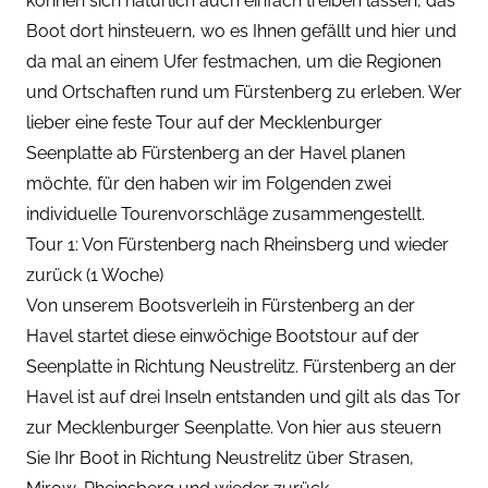
können sich natürlich auch einfach treiben lassen, das
Boot dort hinsteuern, wo es Ihnen gefällt und hier und
da mal an einem Ufer festmachen, um die Regionen
und Ortschaften rund um Fürstenberg zu erleben. Wer
lieber eine feste Tour auf der Mecklenburger
Seenplatte ab Fürstenberg an der Havel planen
möchte, für den haben wir im Folgenden zwei
individuelle Tourenvorschläge zusammengestellt.
Tour 1: Von Fürstenberg nach Rheinsberg und wieder
zurück (1 Woche)
Von unserem Bootsverleih in Fürstenberg an der
Havel startet diese einwöchige Bootstour auf der
Seenplatte in Richtung Neustrelitz. Fürstenberg an der
Havel ist auf drei Inseln entstanden und gilt als das Tor
zur Mecklenburger Seenplatte. Von hier aus steuern
Sie Ihr Boot in Richtung Neustrelitz über Strasen,