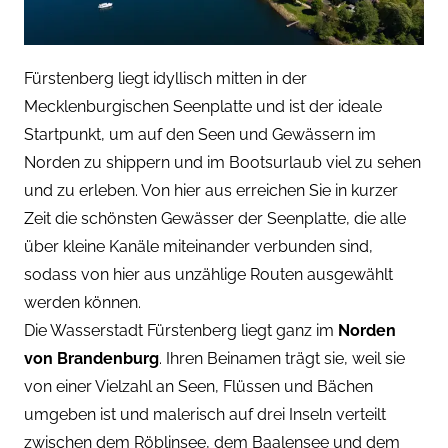
Fürstenberg liegt idyllisch mitten in der
Mecklenburgischen Seenplatte und ist der ideale
Startpunkt, um auf den Seen und Gewässern im
Norden zu shippern und im Bootsurlaub viel zu sehen
und zu erleben. Von hier aus erreichen Sie in kurzer
Zeit die schönsten Gewässer der Seenplatte, die alle
über kleine Kanäle miteinander verbunden sind,
sodass von hier aus unzählige Routen ausgewählt
werden können.
Die Wasserstadt Fürstenberg liegt ganz im
Norden
von Brandenburg
. Ihren Beinamen trägt sie, weil sie
von einer Vielzahl an Seen, Flüssen und Bächen
umgeben ist und malerisch auf drei Inseln verteilt
zwischen dem Röblinsee, dem Baalensee und dem