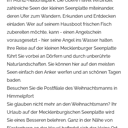
im Müritz-Nationalpark. Die Obere Havel verbindet
zahlreiche Seen der kleinen Seenplatte miteinander,
deren Ufer zum Wandern, Erkunden und Entdecken
einladen. Wer auf seinem Hausboot frischen Fisch
zubereiten möchte, kann - einen Angelschein
vorausgesetzt - hier seine Angel ins Wasser halten.
Ihre Reise auf der kleinen Mecklenburger Seenplatte
führt Sie vorbei an Dörfern und durch unberührte
Naturlandschaften. Sie können hier auf den meisten
Seen einfach den Anker werfen und an schönen Tagen
baden.
Besuchen Sie die Postfiliale des Weihnachtsmanns in
Himmelpfort
Sie glauben nicht mehr an den Weihnachtsmann? Ihr
Urlaub auf der Mecklenburgischen Seenplatte wird
Sie eines Besseren belehren. Ganz in der Nähe von