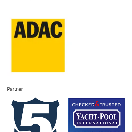
Partner