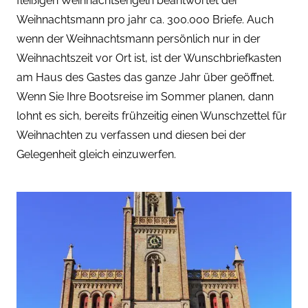
fleißigen Weihnachtsengeln beantwortet der
Weihnachtsmann pro jahr ca. 300.000 Briefe. Auch
wenn der Weihnachtsmann persönlich nur in der
Weihnachtszeit vor Ort ist, ist der Wunschbriefkasten
am Haus des Gastes das ganze Jahr über geöffnet.
Wenn Sie Ihre Bootsreise im Sommer planen, dann
lohnt es sich, bereits frühzeitig einen Wunschzettel für
Weihnachten zu verfassen und diesen bei der
Gelegenheit gleich einzuwerfen.