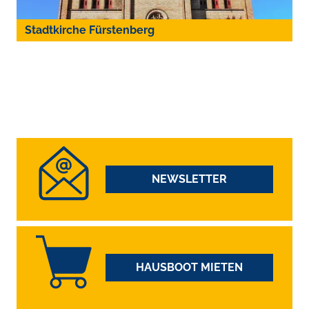
Stadtkirche Fürstenberg
NEWSLETTER
HAUSBOOT MIETEN