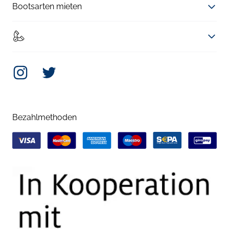
Bootsarten mieten
Instagram
Twitter
Bezahlmethoden