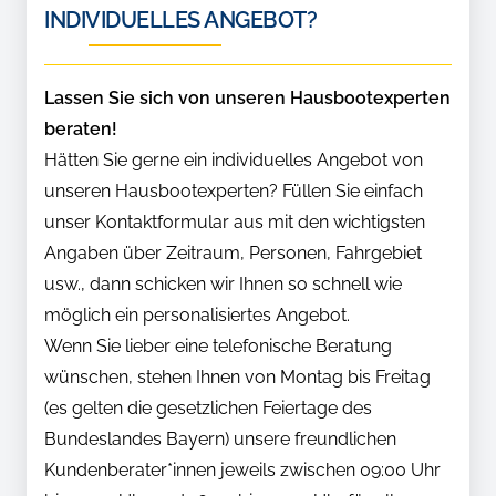
INDIVIDUELLES ANGEBOT?
Lassen Sie sich von unseren Hausbootexperten
beraten!
Hätten Sie gerne ein individuelles Angebot von
unseren Hausbootexperten? Füllen Sie einfach
unser Kontaktformular aus mit den wichtigsten
Angaben über Zeitraum, Personen, Fahrgebiet
usw., dann schicken wir Ihnen so schnell wie
möglich ein personalisiertes Angebot.
Wenn Sie lieber eine telefonische Beratung
wünschen, stehen Ihnen von Montag bis Freitag
(es gelten die gesetzlichen Feiertage des
Bundeslandes Bayern) unsere freundlichen
Kundenberater*innen jeweils zwischen 09:00 Uhr