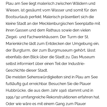
Plau am See liegt malerisch zwischen Wäldern und
Wiesen, ist gesäumt vom Wasser und somit für den
Bootsurlaub perfekt. Malerisch präsentiert sich die
kleine Stadt an der
Mecklenburgischen Seenplatte
mit
ihren Gassen und dem Rathaus sowie den vielen
Ziegel- und Fachwerkhäusern. Der Turm der St.
Marienkirche lädt zum Entdecken der Umgebung ein,
der Burgturm, der zum Burgmuseum gehört, lässt
ebenfalls den Blick über die Stadt zu. Das Museum
selbst informiert über einen Teil der Industrie-
Geschichte dieser Stadt.
Die meisten Sehenswürdigkeiten sind in Plau am See
fußläufig gut erreichbar. Besuchen Sie die Plauer
Hubbrücke, die aus dem Jahr 1916 stammt und in
1991/92 umfangreiche Rekonstruktionen erfahren hat.
Oder wie wäre es mit einem Gang zum Plauer