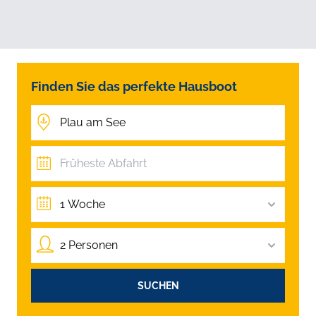
Finden Sie das perfekte Hausboot
1 Woche
2 Personen
SUCHEN