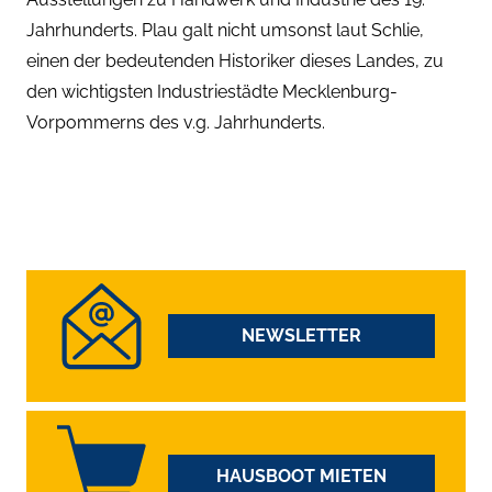
Jahrhunderts. Plau galt nicht umsonst laut Schlie,
einen der bedeutenden Historiker dieses Landes, zu
den wichtigsten Industriestädte Mecklenburg-
Vorpommerns des v.g. Jahrhunderts.
NEWSLETTER
HAUSBOOT MIETEN