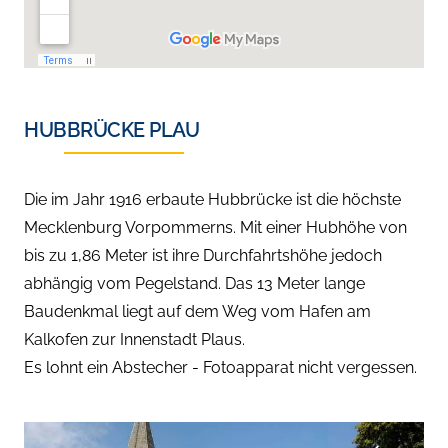
HUBBRÜCKE PLAU
Die im Jahr 1916 erbaute Hubbrücke ist die höchste
Mecklenburg Vorpommerns. Mit einer Hubhöhe von
bis zu 1,86 Meter ist ihre Durchfahrtshöhe jedoch
abhängig vom Pegelstand. Das 13 Meter lange
Baudenkmal liegt auf dem Weg vom Hafen am
Kalkofen zur Innenstadt Plaus.
Es lohnt ein Abstecher - Fotoapparat nicht vergessen.