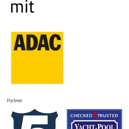
Partner