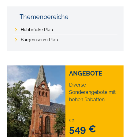
Themenbereiche
Hubbrücke Plau
Burgmuseum Plau
ANGEBOTE
Diverse
Sonderangebote mit
hohen Rabatten
ab
549 €