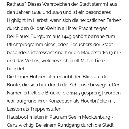
Rathaus? Dieses Wahrzeichen der Stadt stammt aus
den Jahren 1888 und 1889 und ist ein besonderes
Highlight im Herbst, wenn sich die herbstlichen Farben
durch den Wilden Wein in all ihrer Pracht zeigen.
Der Plauer Burgturm aus 1449 gehört beinahe zum
Pflichtprogramm eines jeden Besuchers der Stadt –
besonders interessant sind hier die Mauerstärke (3 m!)
und das Verlies, welches sich in elf Meter Tiefe
befindet.
Die Plauer Hühnerleiter erlaubt den Blick auf die
Boote, die sich hier durch die Schleuse bewegen. Den
Namen erhielt die Brücke, die 1945 gesprengt worden
war, aufgrund ihrer Konzeption als Hochbrücke mit
Leisten als Treppenstufen.
Hausboot mieten in Plau am See in Mecklenburg -
Ganz wichtig: Bei einem Rundgang durch die Stadt