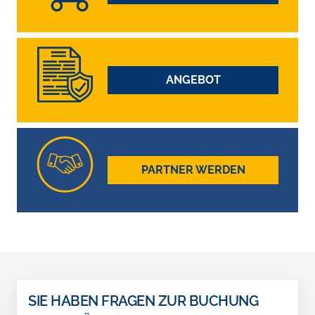
ANGEBOT
PARTNER WERDEN
SIE HABEN FRAGEN ZUR BUCHUNG