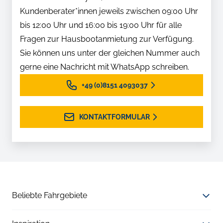
Kundenberater*innen jeweils zwischen 09:00 Uhr
bis 12:00 Uhr und 16:00 bis 19:00 Uhr für alle
Fragen zur Hausbootanmietung zur Verfügung.
Sie können uns unter der gleichen Nummer auch
gerne eine Nachricht mit WhatsApp schreiben.
+49 (0)8151 4093037
KONTAKTFORMULAR
Beliebte Fahrgebiete