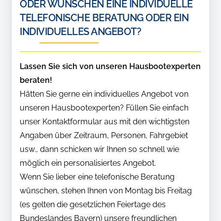
ODER WÜNSCHEN EINE INDIVIDUELLE
TELEFONISCHE BERATUNG ODER EIN
INDIVIDUELLES ANGEBOT?
Lassen Sie sich von unseren Hausbootexperten
beraten!
Hätten Sie gerne ein individuelles Angebot von
unseren Hausbootexperten? Füllen Sie einfach
unser Kontaktformular aus mit den wichtigsten
Angaben über Zeitraum, Personen, Fahrgebiet
usw., dann schicken wir Ihnen so schnell wie
möglich ein personalisiertes Angebot.
Wenn Sie lieber eine telefonische Beratung
wünschen, stehen Ihnen von Montag bis Freitag
(es gelten die gesetzlichen Feiertage des
Bundeslandes Bayern) unsere freundlichen