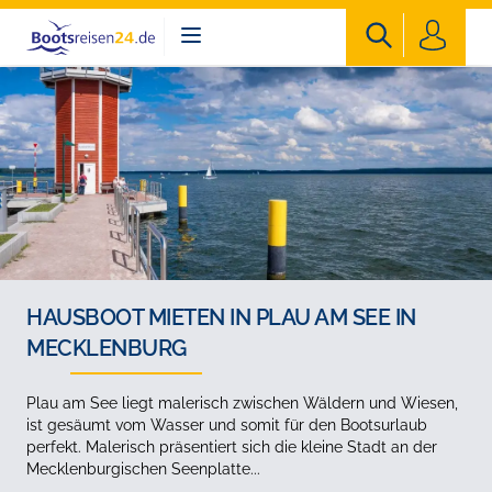
Bootsreisen24
HAUSBOOT MIETEN IN PLAU AM SEE IN
MECKLENBURG
Plau am See liegt malerisch zwischen Wäldern und Wiesen,
ist gesäumt vom Wasser und somit für den Bootsurlaub
perfekt. Malerisch präsentiert sich die kleine Stadt an der
Mecklenburgischen Seenplatte...