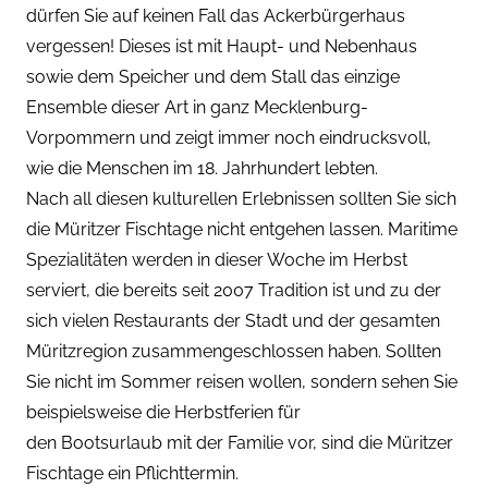
dürfen Sie auf keinen Fall das Ackerbürgerhaus
vergessen! Dieses ist mit Haupt- und Nebenhaus
sowie dem Speicher und dem Stall das einzige
Ensemble dieser Art in ganz Mecklenburg-
Vorpommern und zeigt immer noch eindrucksvoll,
wie die Menschen im 18. Jahrhundert lebten.
Nach all diesen kulturellen Erlebnissen sollten Sie sich
die Müritzer Fischtage nicht entgehen lassen. Maritime
Spezialitäten werden in dieser Woche im Herbst
serviert, die bereits seit 2007 Tradition ist und zu der
sich vielen Restaurants der Stadt und der gesamten
Müritzregion zusammengeschlossen haben. Sollten
Sie nicht im Sommer reisen wollen, sondern sehen Sie
beispielsweise die Herbstferien für
den
Bootsurlaub
mit der Familie vor, sind die Müritzer
Fischtage ein Pflichttermin.