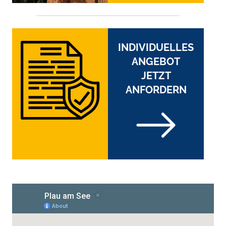
INDIVIDUELLES
ANGEBOT
JETZT
ANFORDERN