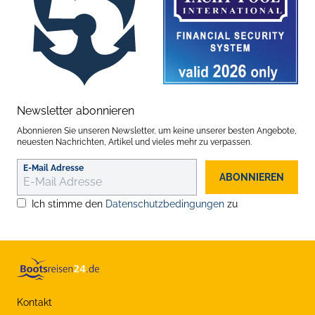
Newsletter abonnieren
Abonnieren Sie unseren Newsletter, um keine unserer besten Angebote,
neuesten Nachrichten, Artikel und vieles mehr zu verpassen.
E-Mail Adresse
ABONNIEREN
Ich stimme den
Datenschutzbedingungen
zu
Kontakt