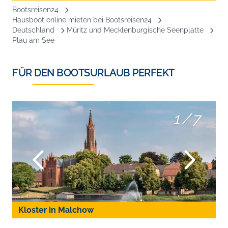
Bootsreisen24
Hausboot online mieten bei Bootsreisen24
Deutschland
Müritz und Mecklenburgische Seenplatte
Plau am See
FÜR DEN BOOTSURLAUB PERFEKT
1
/
7
Kloster in Malchow