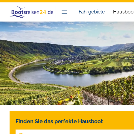
Bootsreisen24
Fahrgebiete
Hausboot
Finden Sie das perfekte Hausboot