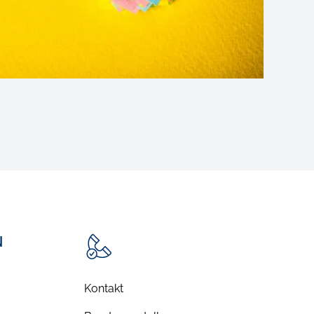
N
Kontakt