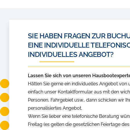
SIE HABEN FRAGEN ZUR BUC
EINE INDIVIDUELLE TELEFONIS
INDIVIDUELLES ANGEBOT?
Lassen Sie sich von unseren Hausbootexpert
Hätten Sie gerne ein individuelles Angebot von
einfach unser Kontaktformular aus mit den wic
Personen, Fahrgebiet usw., dann schicken wir Ih
personalisiertes Angebot.
Wenn Sie lieber eine telefonische Beratung wü
Freitag (es gelten die gesetzlichen Feiertage d