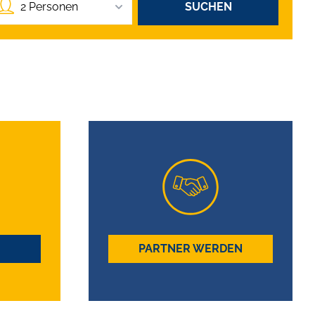
2 Personen
SUCHEN
PARTNER WERDEN