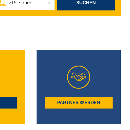
2 Personen
SUCHEN
PARTNER WERDEN