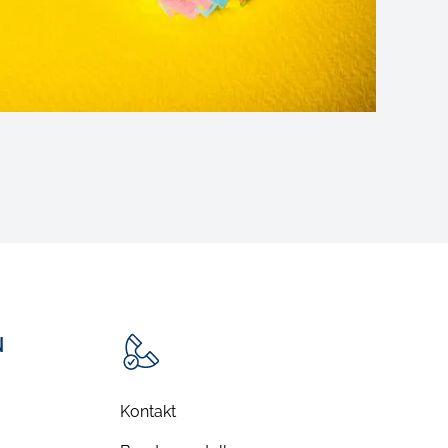
N
Kontakt