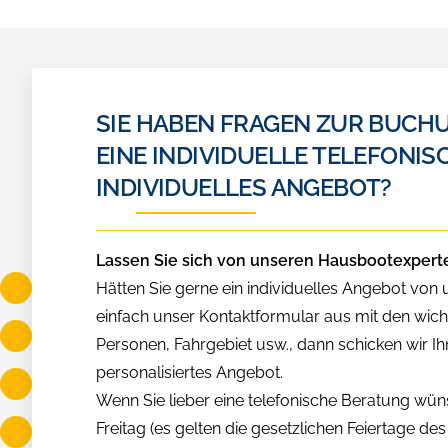
SIE HABEN FRAGEN ZUR BUC
EINE INDIVIDUELLE TELEFONIS
INDIVIDUELLES ANGEBOT?
Lassen Sie sich von unseren Hausbootexpert
Hätten Sie gerne ein individuelles Angebot von
einfach unser Kontaktformular aus mit den wic
Personen, Fahrgebiet usw., dann schicken wir Ih
personalisiertes Angebot.
Wenn Sie lieber eine telefonische Beratung wü
Freitag (es gelten die gesetzlichen Feiertage d