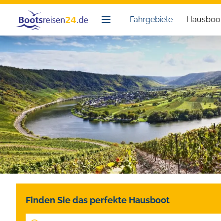
Bootsreisen24
Fahrgebiete
Hausboot
Finden Sie das perfekte Hausboot