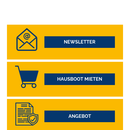
NEWSLETTER
HAUSBOOT MIETEN
ANGEBOT