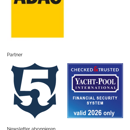
Partner
Newsletter abonnieren