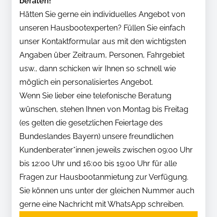
beraten!
Hätten Sie gerne ein individuelles Angebot von
unseren Hausbootexperten? Füllen Sie einfach
unser Kontaktformular aus mit den wichtigsten
Angaben über Zeitraum, Personen, Fahrgebiet
usw., dann schicken wir Ihnen so schnell wie
möglich ein personalisiertes Angebot.
Wenn Sie lieber eine telefonische Beratung
wünschen, stehen Ihnen von Montag bis Freitag
(es gelten die gesetzlichen Feiertage des
Bundeslandes Bayern) unsere freundlichen
Kundenberater*innen jeweils zwischen 09:00 Uhr
bis 12:00 Uhr und 16:00 bis 19:00 Uhr für alle
Fragen zur Hausbootanmietung zur Verfügung.
Sie können uns unter der gleichen Nummer auch
gerne eine Nachricht mit WhatsApp schreiben.