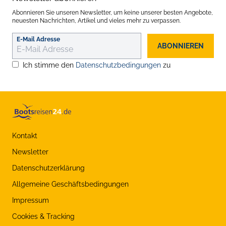
Abonnieren Sie unseren Newsletter, um keine unserer besten Angebote,
neuesten Nachrichten, Artikel und vieles mehr zu verpassen.
E-Mail Adresse
ABONNIEREN
Ich stimme den
Datenschutzbedingungen
zu
Kontakt
Newsletter
Datenschutzerklärung
Allgemeine Geschäftsbedingungen
Impressum
Cookies & Tracking