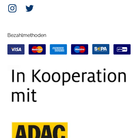
Instagram
Twitter
Bezahlmethoden