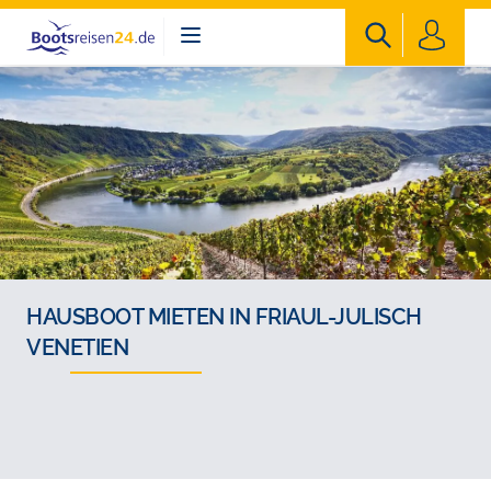
Bootsreisen24
HAUSBOOT MIETEN IN FRIAUL-JULISCH
VENETIEN