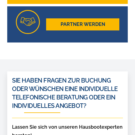
PARTNER WERDEN
SIE HABEN FRAGEN ZUR BUCHUNG
ODER WÜNSCHEN EINE INDIVIDUELLE
TELEFONISCHE BERATUNG ODER EIN
INDIVIDUELLES ANGEBOT?
Lassen Sie sich von unseren Hausbootexperten