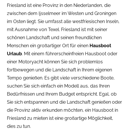
Friesland ist eine Provinz in den Niederlanden, die
zwischen dem Ijsselmeer im Westen und Groningen
im Osten liegt. Sie umfasst alle westfriesischen Inseln,
mit Ausnahme von Texel. Friesland ist mit seiner
schönen Landschaft und seinen freundlichen
Menschen ein großartiger Ort für einen
Hausboot
Urlaub
. Mit einem führerscheinfreien Hausboot oder
einer Motoryacht können Sie sich problemlos
fortbewegen und die Landschaft in Ihrem eigenen
Tempo genießen. Es gibt viele verschiedene Boote,
suchen Sie sich einfach ein Modell aus, das Ihren
Bedürfnissen und Ihrem Budget entspricht. Egal, ob
Sie sich entspannen und die Landschaft genießen oder
die Provinz aktiv erkunden möchten, ein Hausboot in
Friesland zu mieten ist eine großartige Möglichkeit,
dies zu tun.