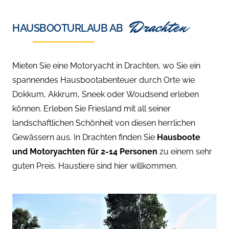
Drachten
HAUSBOOTURLAUB AB
Mieten Sie eine Motoryacht in
Drachten
, wo Sie ein
spannendes Hausbootabenteuer durch Orte wie
Dokkum, Akkrum, Sneek oder Woudsend erleben
können. Erleben Sie Friesland mit all seiner
landschaftlichen Schönheit von diesen herrlichen
Gewässern aus. In Drachten finden Sie
Hausboote
und Motoryachten für 2-14 Personen
zu einem sehr
guten Preis. Haustiere sind hier willkommen.