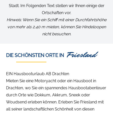
Stadt. Im Folgenden Text stellen wir Ihnen einige der
Ortschaften vor.
Hinweis: Wenn Sie ein Schiff mit einer Durchfahrtshöhe
von mehr als 2,40 m mieten, können Sie Hindeloopen
nicht besuchen.
Friesland
DIE SCHÖNSTEN ORTE IN
EIN Hausbooturlaub AB Drachten
Mieten Sie eine Motoryacht oder ein Hausboot in
Drachten, wo Sie ein spannendes Hausbootabenteuer
durch Orte wie Dokkum, Akkrum, Sneek oder
Woudsend erleben können. Erleben Sie Friesland mit
all seiner landschaftlichen Schönheit von diesen