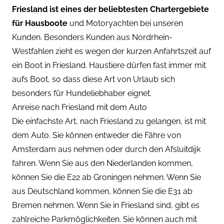
Friesland ist eines der beliebtesten Chartergebiete
für
Hausboote
und Motoryachten bei unseren
Kunden. Besonders Kunden aus Nordrhein-
Westfahlen zieht es wegen der kurzen Anfahrtszeit auf
ein Boot in Friesland. Haustiere dürfen fast immer mit
aufs Boot, so dass diese Art von Urlaub sich
besonders für Hundeliebhaber eignet.
Anreise nach Friesland mit dem Auto
Die einfachste Art, nach Friesland zu gelangen, ist mit
dem Auto. Sie können entweder die Fähre von
Amsterdam aus nehmen oder durch den Afsluitdijk
fahren. Wenn Sie aus den Niederlanden kommen,
können Sie die E22 ab Groningen nehmen. Wenn Sie
aus Deutschland kommen, können Sie die E31 ab
Bremen nehmen. Wenn Sie in Friesland sind, gibt es
zahlreiche Parkmöglichkeiten. Sie können auch mit