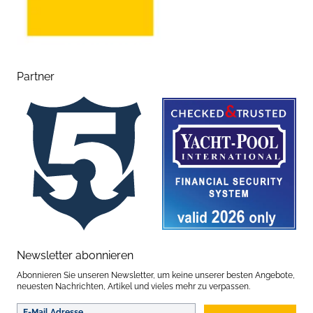
Partner
Newsletter abonnieren
Abonnieren Sie unseren Newsletter, um keine unserer besten Angebote,
neuesten Nachrichten, Artikel und vieles mehr zu verpassen.
E-Mail Adresse