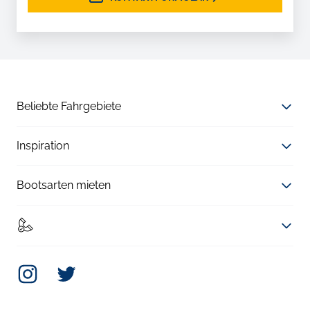
Beliebte Fahrgebiete
Inspiration
Bootsarten mieten
Instagram
Twitter