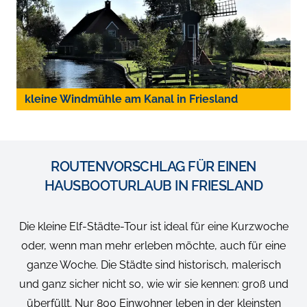
kleine Windmühle am Kanal in Friesland
ROUTENVORSCHLAG FÜR EINEN
HAUSBOOTURLAUB IN FRIESLAND
Die kleine Elf-Städte-Tour ist ideal für eine Kurzwoche
oder, wenn man mehr erleben möchte, auch für eine
ganze Woche. Die Städte sind historisch, malerisch
und ganz sicher nicht so, wie wir sie kennen: groß und
überfüllt. Nur 800 Einwohner leben in der kleinsten