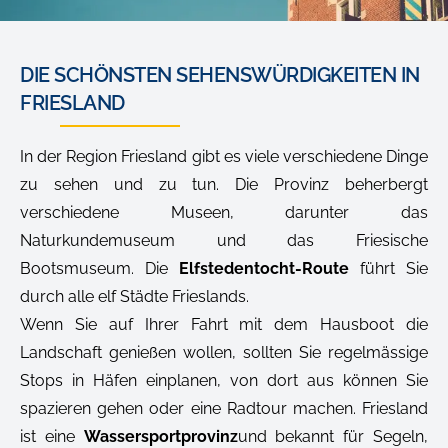
DIE SCHÖNSTEN SEHENSWÜRDIGKEITEN IN
FRIESLAND
In der Region Friesland gibt es viele verschiedene Dinge
zu sehen und zu tun. Die Provinz beherbergt
verschiedene Museen, darunter das
Naturkundemuseum und das Friesische
Bootsmuseum. Die
Elfstedentocht-Route
führt Sie
durch alle elf Städte Frieslands.
Wenn Sie auf Ihrer Fahrt mit dem Hausboot die
Landschaft genießen wollen, sollten Sie regelmässige
Stops in Häfen einplanen, von dort aus können Sie
spazieren gehen oder eine Radtour machen. Friesland
ist eine
Wassersportprovinz
und bekannt für Segeln,