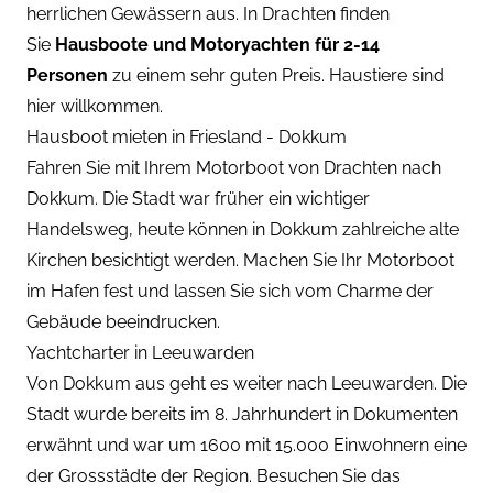
herrlichen Gewässern aus. In Drachten finden
Sie
Hausboote und Motoryachten für 2-14
Personen
zu einem sehr guten Preis. Haustiere sind
hier willkommen.
Hausboot mieten in Friesland - Dokkum
Fahren Sie mit Ihrem Motorboot von Drachten nach
Dokkum. Die Stadt war früher ein wichtiger
Handelsweg, heute können in Dokkum zahlreiche alte
Kirchen besichtigt werden. Machen Sie Ihr Motorboot
im Hafen fest und lassen Sie sich vom Charme der
Gebäude beeindrucken.
Yachtcharter in Leeuwarden
Von Dokkum aus geht es weiter nach Leeuwarden. Die
Stadt wurde bereits im 8. Jahrhundert in Dokumenten
erwähnt und war um 1600 mit 15.000 Einwohnern eine
der Grossstädte der Region. Besuchen Sie das