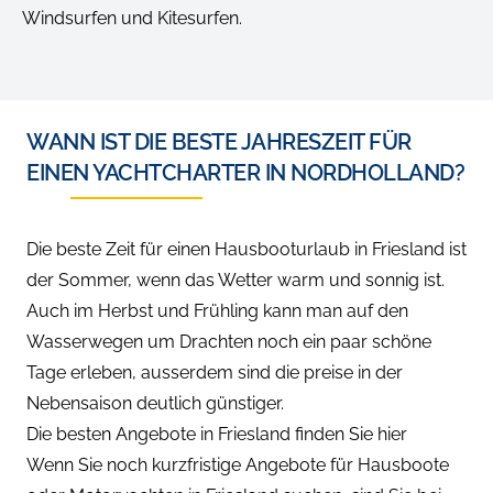
Windsurfen und Kitesurfen.
WANN IST DIE BESTE JAHRESZEIT FÜR
EINEN YACHTCHARTER IN NORDHOLLAND?
Die beste Zeit für einen Hausbooturlaub in Friesland ist
der Sommer, wenn das Wetter warm und sonnig ist.
Auch im Herbst und Frühling kann man auf den
Wasserwegen um Drachten noch ein paar schöne
Tage erleben, ausserdem sind die preise in der
Nebensaison deutlich günstiger.
Die besten Angebote in Friesland finden Sie hier
Wenn Sie noch kurzfristige Angebote für Hausboote