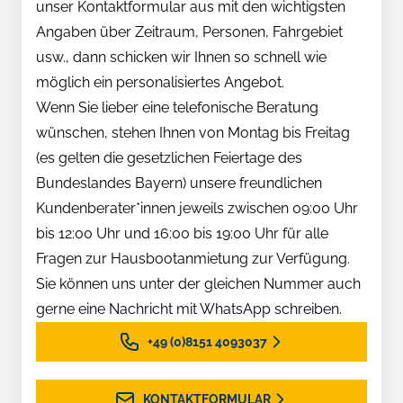
unser Kontaktformular aus mit den wichtigsten
Angaben über Zeitraum, Personen, Fahrgebiet
usw., dann schicken wir Ihnen so schnell wie
möglich ein personalisiertes Angebot.
Wenn Sie lieber eine telefonische Beratung
wünschen, stehen Ihnen von Montag bis Freitag
(es gelten die gesetzlichen Feiertage des
Bundeslandes Bayern) unsere freundlichen
Kundenberater*innen jeweils zwischen 09:00 Uhr
bis 12:00 Uhr und 16:00 bis 19:00 Uhr für alle
Fragen zur Hausbootanmietung zur Verfügung.
Sie können uns unter der gleichen Nummer auch
gerne eine Nachricht mit WhatsApp schreiben.
+49 (0)8151 4093037
KONTAKTFORMULAR