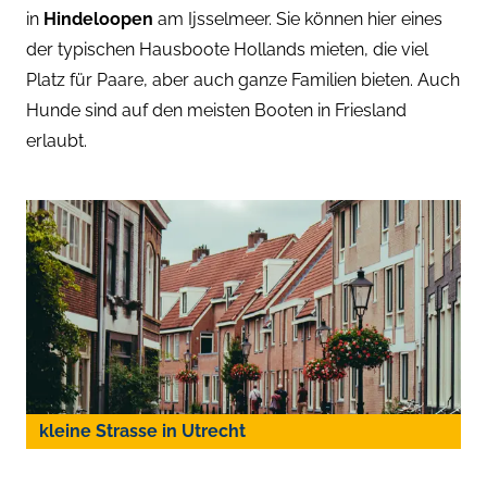
in
Hindeloopen
am Ijsselmeer. Sie können hier eines
der typischen Hausboote Hollands mieten, die viel
Platz für Paare, aber auch ganze Familien bieten. Auch
Hunde sind auf den meisten Booten in Friesland
erlaubt.
kleine Strasse in Utrecht