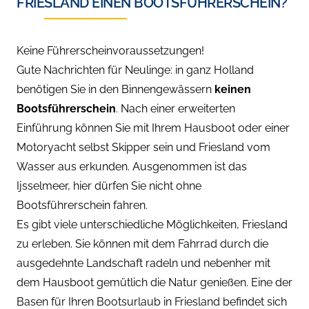
FRIESLAND EINEN BOOTSFÜHRERSCHEIN?
Keine Führerscheinvoraussetzungen!
Gute Nachrichten für Neulinge: in ganz Holland
benötigen Sie in den Binnengewässern
keinen
Bootsführerschein
. Nach einer erweiterten
Einführung können Sie mit Ihrem Hausboot oder einer
Motoryacht selbst Skipper sein und Friesland vom
Wasser aus erkunden. Ausgenommen ist das
Ijsselmeer, hier dürfen Sie nicht ohne
Bootsführerschein fahren.
Es gibt viele unterschiedliche Möglichkeiten, Friesland
zu erleben. Sie können mit dem Fahrrad durch die
ausgedehnte Landschaft radeln und nebenher mit
dem Hausboot gemütlich die Natur genießen. Eine der
Basen für Ihren Bootsurlaub in Friesland befindet sich