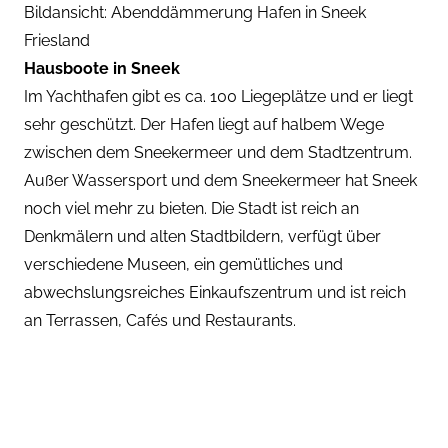
Bildansicht: Abenddämmerung Hafen in Sneek
Friesland
Hausboote in Sneek
Im Yachthafen gibt es ca. 100 Liegeplätze und er liegt
sehr geschützt. Der Hafen liegt auf halbem Wege
zwischen dem Sneekermeer und dem Stadtzentrum.
Außer Wassersport und dem Sneekermeer hat Sneek
noch viel mehr zu bieten. Die Stadt ist reich an
Denkmälern und alten Stadtbildern, verfügt über
verschiedene Museen, ein gemütliches und
abwechslungsreiches Einkaufszentrum und ist reich
an Terrassen, Cafés und Restaurants.