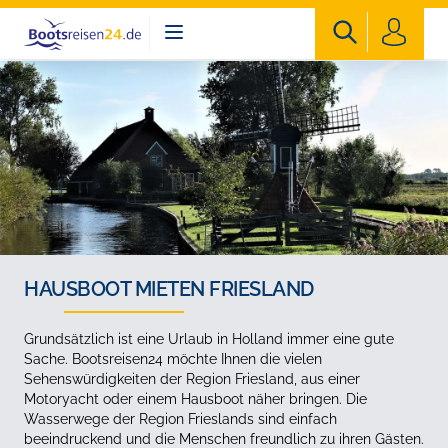
Bootsreisen24
HAUSBOOT MIETEN FRIESLAND
Grundsätzlich ist eine Urlaub in Holland immer eine gute
Sache. Bootsreisen24 möchte Ihnen die vielen
Sehenswürdigkeiten der Region Friesland, aus einer
Motoryacht oder einem Hausboot näher bringen. Die
Wasserwege der Region Frieslands sind einfach
beeindruckend und die Menschen freundlich zu ihren Gästen.