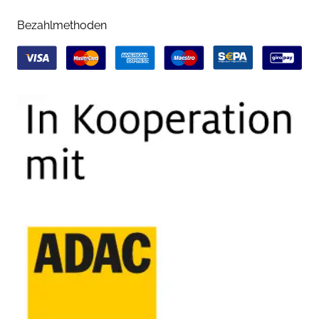
Bezahlmethoden