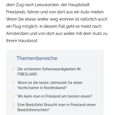
dem Zug nach Leeuwarden, der Hauptstadt
Frieslands, fahren und von dort aus ein Auto mieten.
Wenn Sie etwas weiter weg wohnen ist natürlich auch
ein Flug möglich, in diesem Fall geht es meist nach
Amsterdam und von dort aus weiter mit dem Auto zu
Ihrem Hausboot.
Themenbereiche
Die schönsten Sehenswürdigkeiten IN
FRIESLAND
Wann ist die beste Jahreszeit für einen
Yachtcharter in Nordholland?
Wo kann man in Friesland am besten essen?
Eine Bootsfahrt Braucht man in Friesland einen
Bootsführerschein?