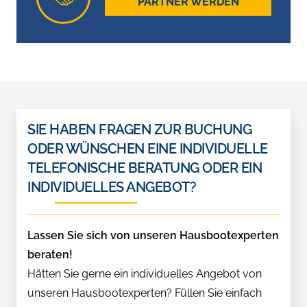
PARTNER WERDEN
SIE HABEN FRAGEN ZUR BUCHUNG
ODER WÜNSCHEN EINE INDIVIDUELLE
TELEFONISCHE BERATUNG ODER EIN
INDIVIDUELLES ANGEBOT?
Lassen Sie sich von unseren Hausbootexperten
beraten!
Hätten Sie gerne ein individuelles Angebot von
unseren Hausbootexperten? Füllen Sie einfach