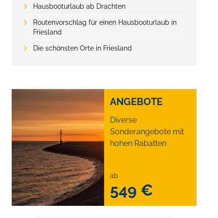
Hausbooturlaub ab Drachten
Routenvorschlag für einen Hausbooturlaub in
Friesland
Die schönsten Orte in Friesland
ANGEBOTE
Diverse
Sonderangebote mit
hohen Rabatten
ab
549 €