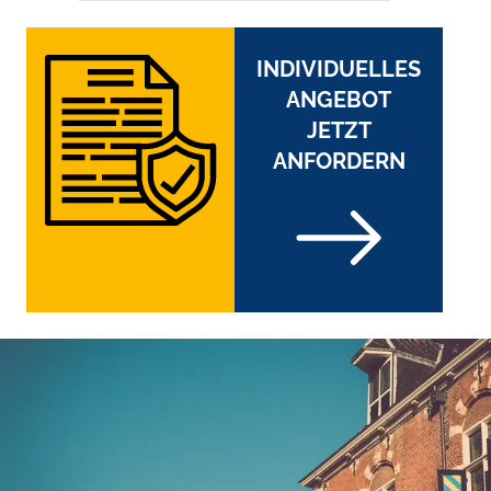
INDIVIDUELLES
ANGEBOT
JETZT
ANFORDERN