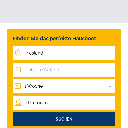
Finden Sie das perfekte Hausboot
1 Woche
2 Personen
SUCHEN