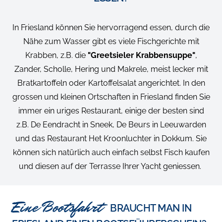
In Friesland können Sie hervorragend essen, durch die
Nähe zum Wasser gibt es viele Fischgerichte mit
Krabben, z.B. die
"Greetsieler Krabbensuppe"
,
Zander, Scholle, Hering und Makrele, meist lecker mit
Bratkartoffeln oder Kartoffelsalat angerichtet. In den
grossen und kleinen Ortschaften in Friesland finden Sie
immer ein uriges Restaurant, einige der besten sind
z.B. De Eendracht in Sneek, De Beurs in Leeuwarden
und das Restaurant Het Kroonluchter in Dokkum. Sie
können sich natürlich auch einfach selbst Fisch kaufen
und diesen auf der Terrasse Ihrer Yacht geniessen.
Eine Bootsfahrt
BRAUCHT MAN IN