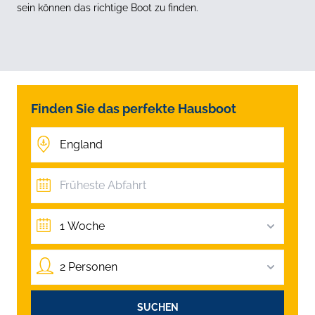
sein können das richtige Boot zu finden.
Finden Sie das perfekte Hausboot
1 Woche
2 Personen
SUCHEN