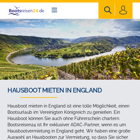
Bootsreisen24
HAUSBOOT MIETEN IN ENGLAND
Hausboot mieten in England ist eine tolle Möglichkeit, einen
Bootsurlaub im Vereinigten Königreich zu genießen. Ein
Hausboot können Sie auch ohne Führerschein chartern.
Bootsreisen24 ist Ihr exklusiver ADAC-Partner, wenn es um
Hausbootvermietung in England geht. Wir haben eine große
Auswahl an Hausbooten zur Vermietung, so dass Sie sicher