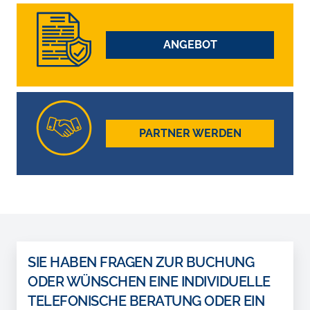
ANGEBOT
PARTNER WERDEN
SIE HABEN FRAGEN ZUR BUCHUNG
ODER WÜNSCHEN EINE INDIVIDUELLE
TELEFONISCHE BERATUNG ODER EIN