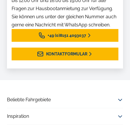
bis 12:00 Uhr und 16:00 bis 19:00 Uhr für alle
Fragen zur Hausbootanmietung zur Verfügung.
Sie können uns unter der gleichen Nummer auch
gerne eine Nachricht mit WhatsApp schreiben.
+49 (0)8151 4093037
KONTAKTFORMULAR
Beliebte Fahrgebiete
Inspiration