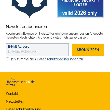
Newsletter abonnieren
Abonnieren Sie unseren Newsletter, um keine unserer besten Angebote,
neuesten Nachrichten, Artikel und vieles mehr zu verpassen.
E-Mail Adresse
ABONNIEREN
Ich stimme den
Datenschutzbedingungen
zu
Kontakt
Newsletter
Datenschutzerklärung