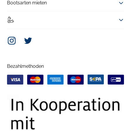
Bootsarten mieten
Instagram
Twitter
Bezahlmethoden