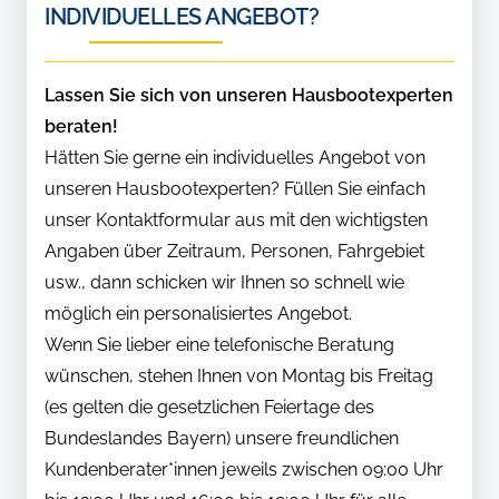
INDIVIDUELLES ANGEBOT?
Lassen Sie sich von unseren Hausbootexperten
beraten!
Hätten Sie gerne ein individuelles Angebot von
unseren Hausbootexperten? Füllen Sie einfach
unser Kontaktformular aus mit den wichtigsten
Angaben über Zeitraum, Personen, Fahrgebiet
usw., dann schicken wir Ihnen so schnell wie
möglich ein personalisiertes Angebot.
Wenn Sie lieber eine telefonische Beratung
wünschen, stehen Ihnen von Montag bis Freitag
(es gelten die gesetzlichen Feiertage des
Bundeslandes Bayern) unsere freundlichen
Kundenberater*innen jeweils zwischen 09:00 Uhr