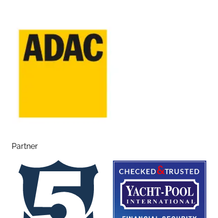
Partner