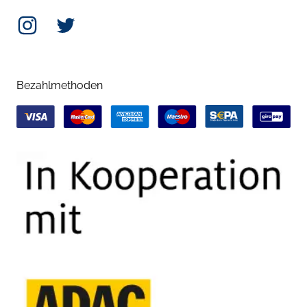
Instagram
Twitter
Bezahlmethoden