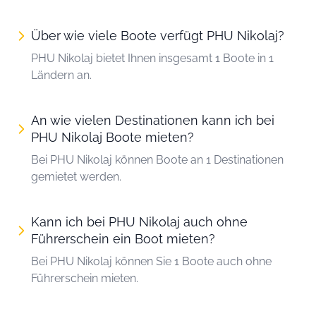
Über wie viele Boote verfügt PHU Nikolaj?
PHU Nikolaj bietet Ihnen insgesamt 1 Boote in 1
Ländern an.
An wie vielen Destinationen kann ich bei
PHU Nikolaj Boote mieten?
Bei PHU Nikolaj können Boote an 1 Destinationen
gemietet werden.
Kann ich bei PHU Nikolaj auch ohne
Führerschein ein Boot mieten?
Bei PHU Nikolaj können Sie 1 Boote auch ohne
Führerschein mieten.