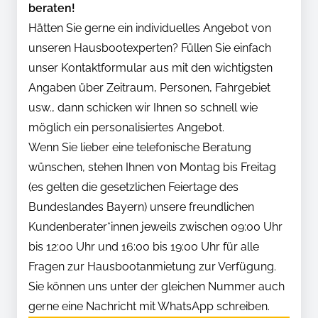
beraten!
Hätten Sie gerne ein individuelles Angebot von
unseren Hausbootexperten? Füllen Sie einfach
unser Kontaktformular aus mit den wichtigsten
Angaben über Zeitraum, Personen, Fahrgebiet
usw., dann schicken wir Ihnen so schnell wie
möglich ein personalisiertes Angebot.
Wenn Sie lieber eine telefonische Beratung
wünschen, stehen Ihnen von Montag bis Freitag
(es gelten die gesetzlichen Feiertage des
Bundeslandes Bayern) unsere freundlichen
Kundenberater*innen jeweils zwischen 09:00 Uhr
bis 12:00 Uhr und 16:00 bis 19:00 Uhr für alle
Fragen zur Hausbootanmietung zur Verfügung.
Sie können uns unter der gleichen Nummer auch
gerne eine Nachricht mit WhatsApp schreiben.