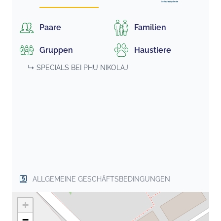
Paare
Familien
Gruppen
Haustiere
↳ SPECIALS BEI
PHU NIKOLAJ
ALLGEMEINE GESCHÄFTSBEDINGUNGEN
+
−