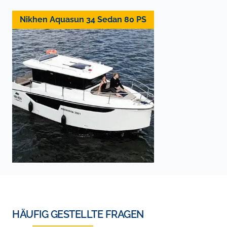
Nikhen Aquasun 34 Sedan 80 PS
HÄUFIG GESTELLTE FRAGEN