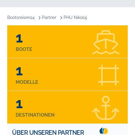
Bootsreisen24
Partner
PHU Nikolaj
1
BOOTE
1
MODELLE
1
DESTINATIONEN
ÜBER UNSEREN PARTNER