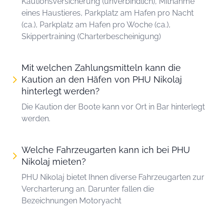
Kautionsversicherung (unverbindlich), Mitnahme
eines Haustieres, Parkplatz am Hafen pro Nacht
(ca.), Parkplatz am Hafen pro Woche (ca.),
Skippertraining (Charterbescheinigung)
Mit welchen Zahlungsmitteln kann die
Kaution an den Häfen von PHU Nikolaj
hinterlegt werden?
Die Kaution der Boote kann vor Ort in Bar hinterlegt
werden.
Welche Fahrzeugarten kann ich bei PHU
Nikolaj mieten?
PHU Nikolaj bietet Ihnen diverse Fahrzeugarten zur
Vercharterung an. Darunter fallen die
Bezeichnungen Motoryacht