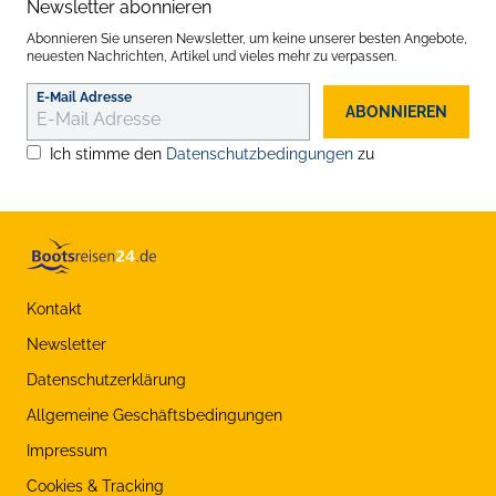
Newsletter abonnieren
Abonnieren Sie unseren Newsletter, um keine unserer besten Angebote,
neuesten Nachrichten, Artikel und vieles mehr zu verpassen.
E-Mail Adresse
ABONNIEREN
Ich stimme den
Datenschutzbedingungen
zu
Kontakt
Newsletter
Datenschutzerklärung
Allgemeine Geschäftsbedingungen
Impressum
Cookies & Tracking