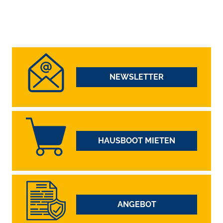
NEWSLETTER
HAUSBOOT MIETEN
ANGEBOT