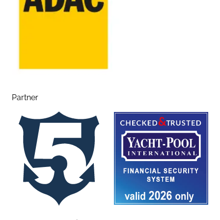
Partner