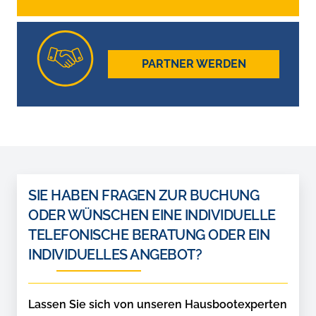
PARTNER WERDEN
SIE HABEN FRAGEN ZUR BUCHUNG
ODER WÜNSCHEN EINE INDIVIDUELLE
TELEFONISCHE BERATUNG ODER EIN
INDIVIDUELLES ANGEBOT?
Lassen Sie sich von unseren Hausbootexperten