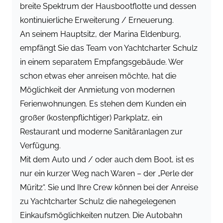
breite Spektrum der Hausbootflotte und dessen
kontinuierliche Erweiterung / Erneuerung.
An seinem Hauptsitz, der Marina Eldenburg,
empfängt Sie das Team von Yachtcharter Schulz
in einem separatem Empfangsgebäude. Wer
schon etwas eher anreisen möchte, hat die
Möglichkeit der Anmietung von modernen
Ferienwohnungen. Es stehen dem Kunden ein
großer (kostenpflichtiger) Parkplatz, ein
Restaurant und moderne Sanitäranlagen zur
Verfügung.
Mit dem Auto und / oder auch dem Boot, ist es
nur ein kurzer Weg nach Waren – der „Perle der
Müritz“. Sie und Ihre Crew können bei der Anreise
zu Yachtcharter Schulz die nahegelegenen
Einkaufsmöglichkeiten nutzen. Die Autobahn