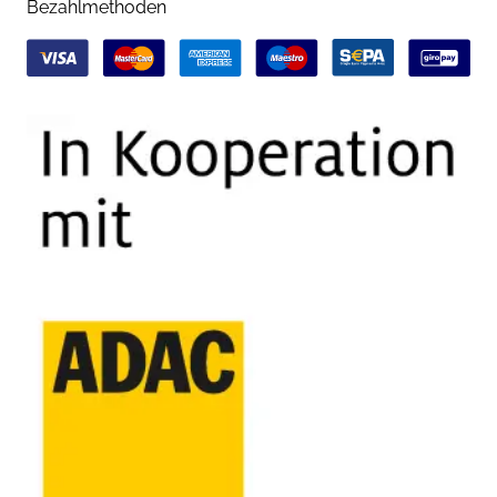
Bezahlmethoden