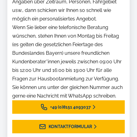
Angaben über Zeitraum, Personen, Fahrgebiet
usw., dann schicken wir Ihnen so schnell wie
möglich ein personalisiertes Angebot.
Wenn Sie lieber eine telefonische Beratung
wünschen, stehen Ihnen von Montag bis Freitag
(es gelten die gesetzlichen Feiertage des
Bundeslandes Bayern) unsere freundlichen
Kundenberater*innen jeweils zwischen 09:00 Uhr
bis 12:00 Uhr und 16:00 bis 19:00 Uhr für alle
Fragen zur Hausbootanmietung zur Verfügung.
Sie können uns unter der gleichen Nummer auch
gerne eine Nachricht mit WhatsApp schreiben.
+49 (0)8151 4093037
KONTAKTFORMULAR