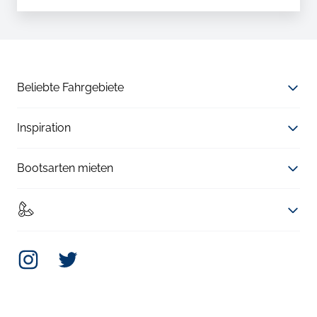
Beliebte Fahrgebiete
Inspiration
Bootsarten mieten
Instagram
Twitter