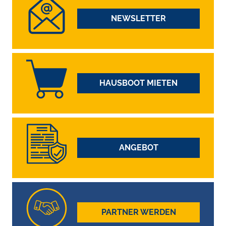
NEWSLETTER
HAUSBOOT MIETEN
ANGEBOT
PARTNER WERDEN