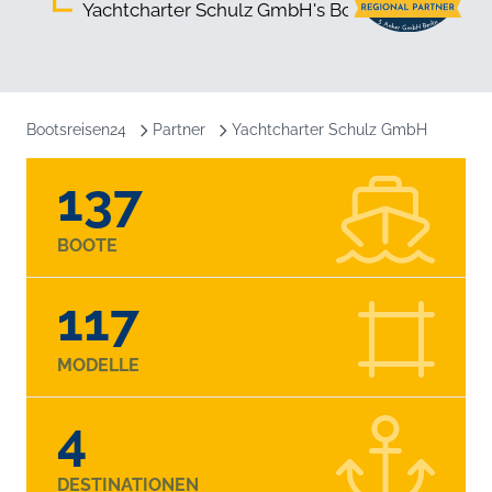
Yachtcharter Schulz GmbH's Boote
Bootsreisen24
Partner
Yachtcharter Schulz GmbH
137
BOOTE
117
MODELLE
4
DESTINATIONEN