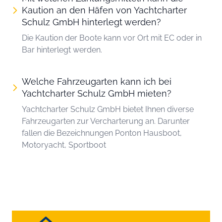
Kaution an den Häfen von Yachtcharter
Schulz GmbH hinterlegt werden?
Die Kaution der Boote kann vor Ort mit EC oder in
Bar hinterlegt werden.
Welche Fahrzeugarten kann ich bei
Yachtcharter Schulz GmbH mieten?
Yachtcharter Schulz GmbH bietet Ihnen diverse
Fahrzeugarten zur Vercharterung an. Darunter
fallen die Bezeichnungen Ponton Hausboot,
Motoryacht, Sportboot