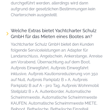
durchgeführt werden, allerdings wird dann
aufgrund der gesetzlichen Bestimmungen kein
Charterschein ausgestellt.
Welche Extras bietet Yachtcharter Schulz
GmbH für das Mieten eines Bootes an?
Yachtcharter Schulz GmbH bietet den Kunden
folgende Serviceleistungen an: Adapter für
Landanschluss, Angelschein, Ankerstange, Anreise
am Vorabend, Übernachtung auf dem Boot,
Aufpreis Einwegfahrt, Aufpreis Einwegfahrt
inklusive, Aufpreis Kautionsreduzierung von 350
auf Null, Aufpreis Parkplatz B > A, Aufpreis
Parkplatz B auf A - pro Tag, Aufpreis Wohnmobil
Stellplatz B > A, Außenborder, Automatische
Schwimmweste, Automatische Schwimmweste
KAUFEN, Automatische Schwimmweste MIETE,
Beiboot, Bettwäsche, Bettwäsche Einzelteil,