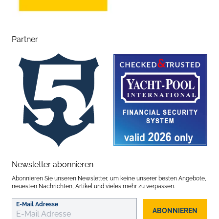
Partner
Newsletter abonnieren
Abonnieren Sie unseren Newsletter, um keine unserer besten Angebote,
neuesten Nachrichten, Artikel und vieles mehr zu verpassen.
E-Mail Adresse
ABONNIEREN