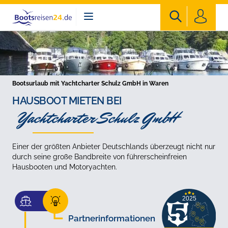
Bootsreisen24
Bootsurlaub mit Yachtcharter Schulz GmbH in Waren
HAUSBOOT MIETEN BEI
Yachtcharter Schulz GmbH
Einer der größten Anbieter Deutschlands überzeugt nicht nur
durch seine große Bandbreite von führerscheinfreien
Hausbooten und Motoryachten.
Partnerinformationen