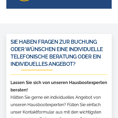
SIE HABEN FRAGEN ZUR BUCHUNG
ODER WÜNSCHEN EINE INDIVIDUELLE
TELEFONISCHE BERATUNG ODER EIN
INDIVIDUELLES ANGEBOT?
Lassen Sie sich von unseren Hausbootexperten
beraten!
Hätten Sie gerne ein individuelles Angebot von
unseren Hausbootexperten? Füllen Sie einfach
unser Kontaktformular aus mit den wichtigsten