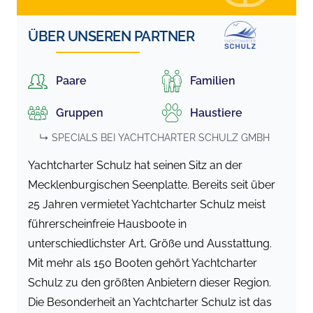
ÜBER UNSEREN PARTNER
Paare
Familien
Gruppen
Haustiere
↳ SPECIALS BEI
YACHTCHARTER SCHULZ GMBH
Yachtcharter Schulz hat seinen Sitz an der
Mecklenburgischen Seenplatte. Bereits seit über
25 Jahren vermietet Yachtcharter Schulz meist
führerscheinfreie Hausboote in
unterschiedlichster Art, Größe und Ausstattung.
Mit mehr als 150 Booten gehört Yachtcharter
Schulz zu den größten Anbietern dieser Region.
Die Besonderheit an Yachtcharter Schulz ist das