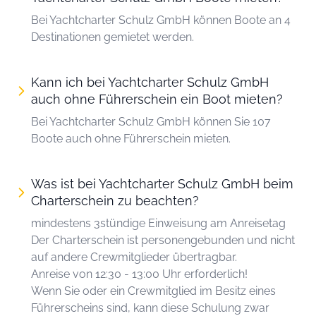
Bei Yachtcharter Schulz GmbH können Boote an 4
Destinationen gemietet werden.
Kann ich bei Yachtcharter Schulz GmbH
auch ohne Führerschein ein Boot mieten?
Bei Yachtcharter Schulz GmbH können Sie 107
Boote auch ohne Führerschein mieten.
Was ist bei Yachtcharter Schulz GmbH beim
Charterschein zu beachten?
mindestens 3stündige Einweisung am Anreisetag
Der Charterschein ist personengebunden und nicht
auf andere Crewmitglieder übertragbar.
Anreise von 12:30 - 13:00 Uhr erforderlich!
Wenn Sie oder ein Crewmitglied im Besitz eines
Führerscheins sind, kann diese Schulung zwar