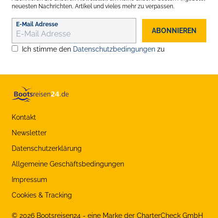
neuesten Nachrichten, Artikel und vieles mehr zu verpassen.
E-Mail Adresse
ABONNIEREN
Ich stimme den
Datenschutzbedingungen
zu
Kontakt
Newsletter
Datenschutzerklärung
Allgemeine Geschäftsbedingungen
Impressum
Cookies & Tracking
©
2026
Bootsreisen24 - eine Marke der CharterCheck GmbH