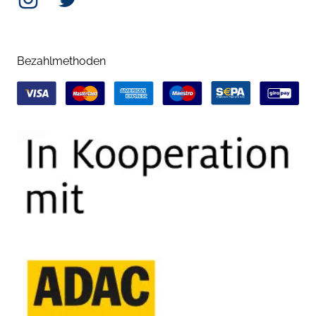
Bezahlmethoden