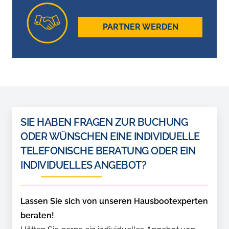
PARTNER WERDEN
SIE HABEN FRAGEN ZUR BUCHUNG
ODER WÜNSCHEN EINE INDIVIDUELLE
TELEFONISCHE BERATUNG ODER EIN
INDIVIDUELLES ANGEBOT?
Lassen Sie sich von unseren Hausbootexperten
beraten!