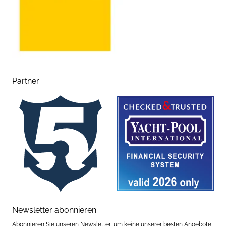
Partner
Newsletter abonnieren
Abonnieren Sie unseren Newsletter, um keine unserer besten Angebote,