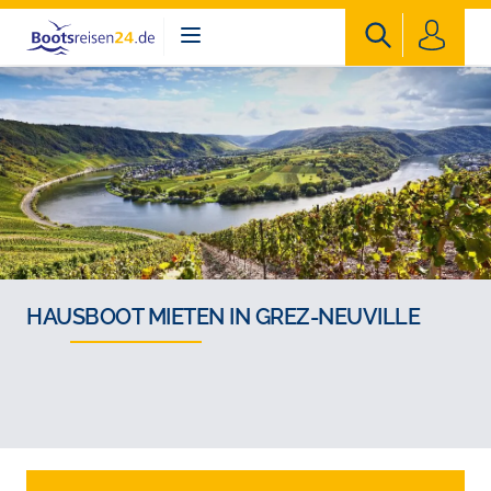
Bootsreisen24
HAUSBOOT MIETEN IN GREZ-NEUVILLE