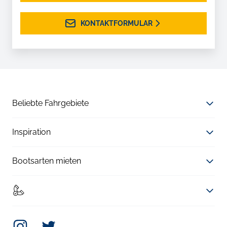
KONTAKTFORMULAR
Beliebte Fahrgebiete
Inspiration
Bootsarten mieten
Instagram
Twitter