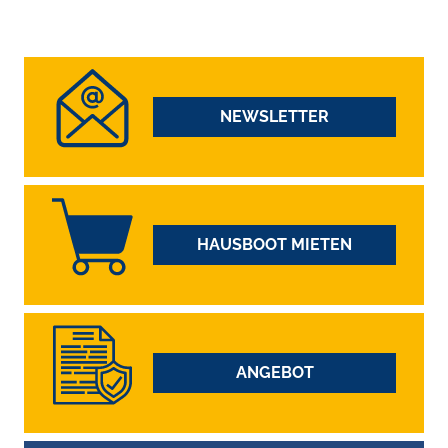
NEWSLETTER
HAUSBOOT MIETEN
ANGEBOT