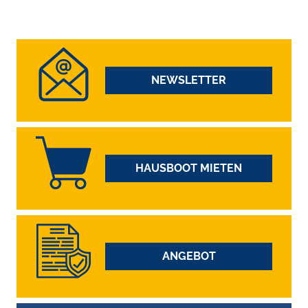
NEWSLETTER
HAUSBOOT MIETEN
ANGEBOT