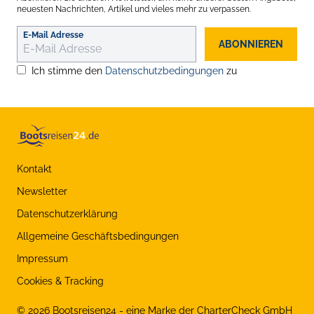
neuesten Nachrichten, Artikel und vieles mehr zu verpassen.
E-Mail Adresse
ABONNIEREN
Ich stimme den
Datenschutzbedingungen
zu
Kontakt
Newsletter
Datenschutzerklärung
Allgemeine Geschäftsbedingungen
Impressum
Cookies & Tracking
©
2026
Bootsreisen24 - eine Marke der CharterCheck GmbH