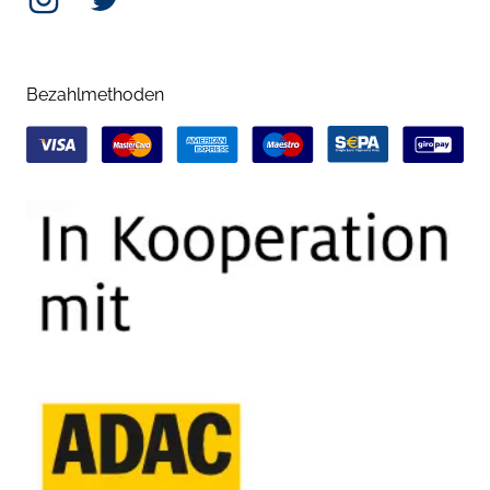
Bezahlmethoden