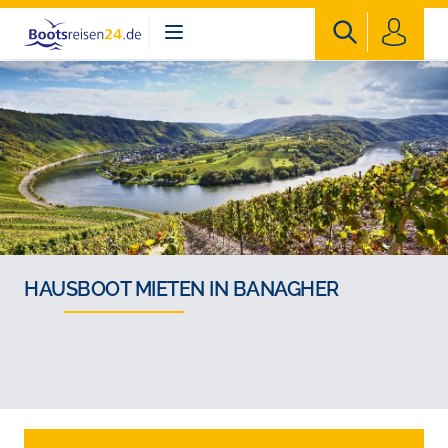
Bootsreisen24
HAUSBOOT MIETEN IN BANAGHER