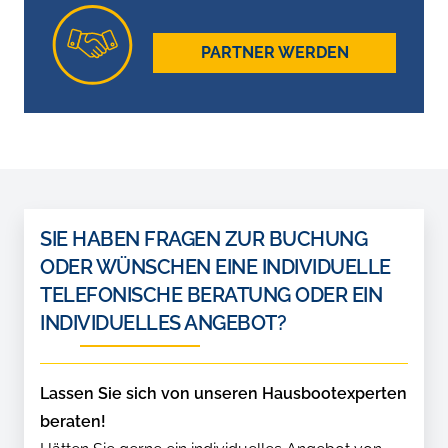
PARTNER WERDEN
SIE HABEN FRAGEN ZUR BUCHUNG
ODER WÜNSCHEN EINE INDIVIDUELLE
TELEFONISCHE BERATUNG ODER EIN
INDIVIDUELLES ANGEBOT?
Lassen Sie sich von unseren Hausbootexperten
beraten!