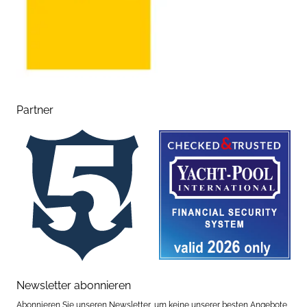
Partner
Newsletter abonnieren
Abonnieren Sie unseren Newsletter, um keine unserer besten Angebote,