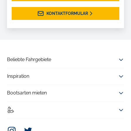
KONTAKTFORMULAR
Beliebte Fahrgebiete
Inspiration
Bootsarten mieten
Instagram
Twitter